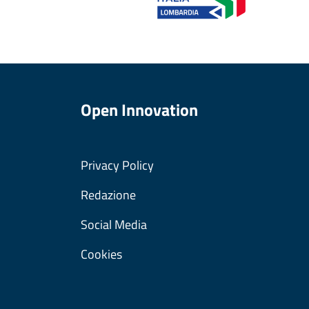
Open Innovation
Privacy Policy
Redazione
Social Media
Cookies