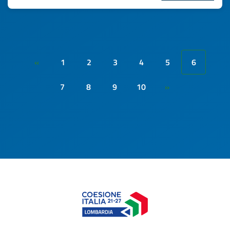
1
2
3
4
5
6
«
7
8
9
10
»