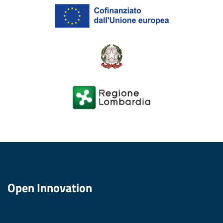
Open Innovation