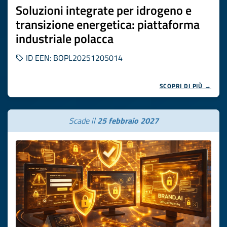
Soluzioni integrate per idrogeno e
transizione energetica: piattaforma
industriale polacca
ID EEN: BOPL20251205014
SCOPRI DI PIÙ →
Scade il
25 febbraio 2027