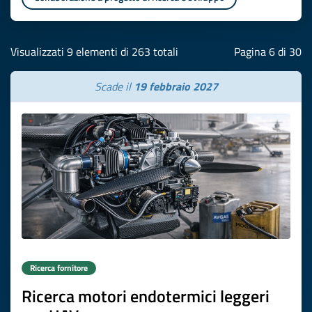
Visualizzati 9 elementi di 263 totali
Pagina 6 di 30
Scade il
19 febbraio 2027
Ricerca fornitore
Ricerca motori endotermici leggeri