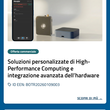
Offerta commerciale
Soluzioni personalizzate di High-
Performance Computing e
integrazione avanzata dell’hardware
ID EEN: BOTR20260109003
SCOPRI DI PIÙ →