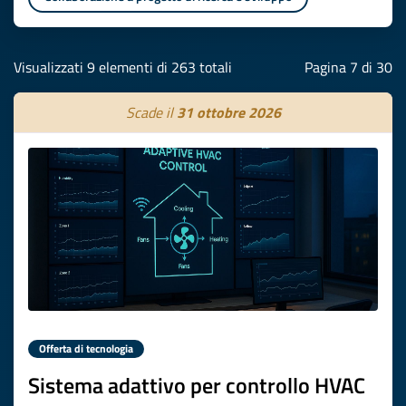
Visualizzati 9 elementi di 263 totali
Pagina 7 di 30
Scade il
31 ottobre 2026
Offerta di tecnologia
Sistema adattivo per controllo HVAC