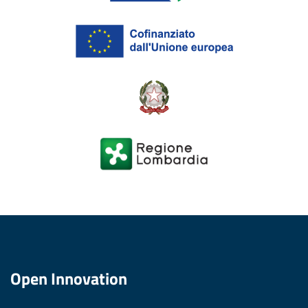
Open Innovation