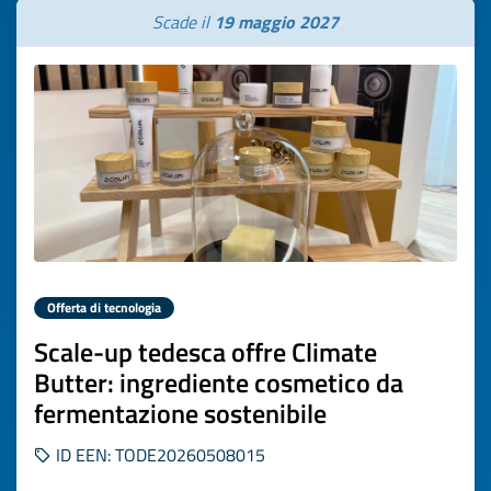
Scade il
19 maggio 2027
Offerta di tecnologia
Scale-up tedesca offre Climate
Butter: ingrediente cosmetico da
fermentazione sostenibile
ID EEN: TODE20260508015