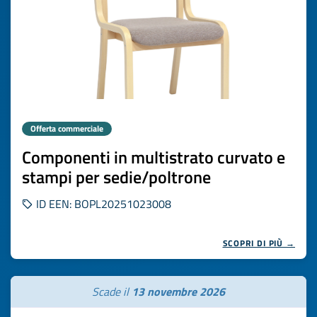
Offerta commerciale
Componenti in multistrato curvato e
stampi per sedie/poltrone
ID EEN: BOPL20251023008
SCOPRI DI PIÙ →
Scade il
13 novembre 2026