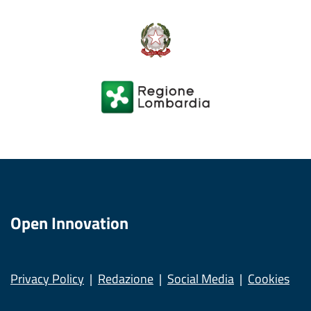
Open Innovation
Privacy Policy
Redazione
Social Media
Cookies