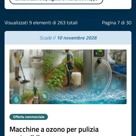
Visualizzati 9 elementi di 263 totali
Pagina 7 di 30
Scade il
10 novembre 2026
Offerta commerciale
Macchine a ozono per pulizia