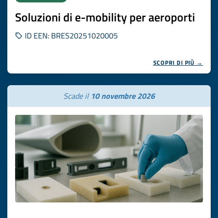
Soluzioni di e-mobility per aeroporti
ID EEN: BRES20251020005
SCOPRI DI PIÙ →
Scade il
10 novembre 2026