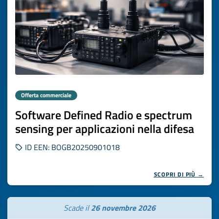
Offerta commerciale
Software Defined Radio e spectrum
sensing per applicazioni nella difesa
ID EEN: BOGB20250901018
SCOPRI DI PIÙ →
Scade il
26 novembre 2026