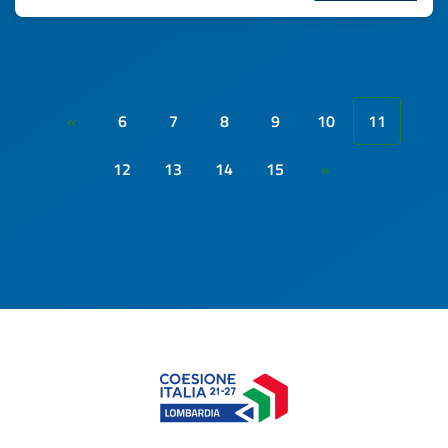
6
7
8
9
10
11
«
12
13
14
15
»