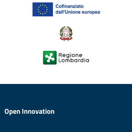
Open Innovation