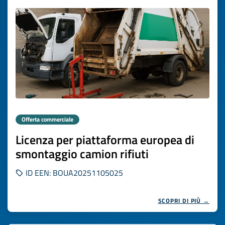
Offerta commerciale
Licenza per piattaforma europea di
smontaggio camion rifiuti
ID EEN: BOUA20251105025
SCOPRI DI PIÙ →