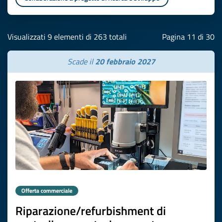
Visualizzati 9 elementi di 263 totali
Pagina 11 di 30
Scade il
20 febbraio 2027
Offerta commerciale
Riparazione/refurbishment di