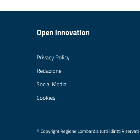
Open Innovation
Privacy Policy
Redazione
Social Media
Cookies
© Copyright Regione Lombardia tutti i diritti Riser