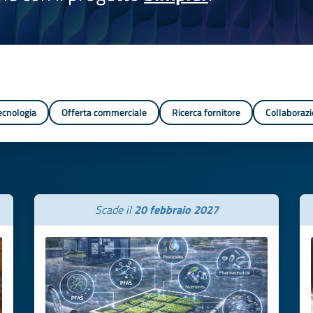
tecnologia
Offerta commerciale
Ricerca fornitore
Collaborazi
Scade il
20 febbraio 2027