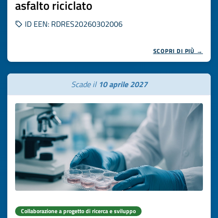
asfalto riciclato
ID EEN: RDRES20260302006
SCOPRI DI PIÙ →
Scade il
10 aprile 2027
Collaborazione a progetto di ricerca e sviluppo