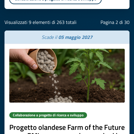
Visualizzati 9 elementi di 263 totali
Pagina 2 di 30
Scade il
05 maggio 2027
Collaborazione a progetto di ricerca e sviluppo
Progetto olandese Farm of the Future