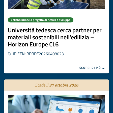
Collaborazione a progetto di ricerca e sviluppo
Università tedesca cerca partner per
materiali sostenibili nell'edilizia –
Horizon Europe CL6
ID EEN: RDRDE20260408023
SCOPRI DI PIÙ →
Scade il
31 ottobre 2026