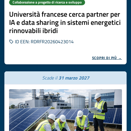
Collaborazione a progetto di ricerca e sviluppo
Università francese cerca partner per
IA e data sharing in sistemi energetici
rinnovabili ibridi
ID EEN: RDRFR20260423014
SCOPRI DI PIÙ →
Scade il
31 marzo 2027