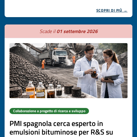
SCOPRI DI PIÙ →
Scade il
01 settembre 2026
Collaborazione a progetto di ricerca e sviluppo
PMI spagnola cerca esperto in
emulsioni bituminose per R&S su