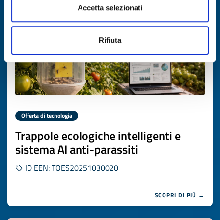
Accetta selezionati
Rifiuta
Offerta di tecnologia
Trappole ecologiche intelligenti e
sistema AI anti-parassiti
ID EEN: TOES20251030020
SCOPRI DI PIÙ →