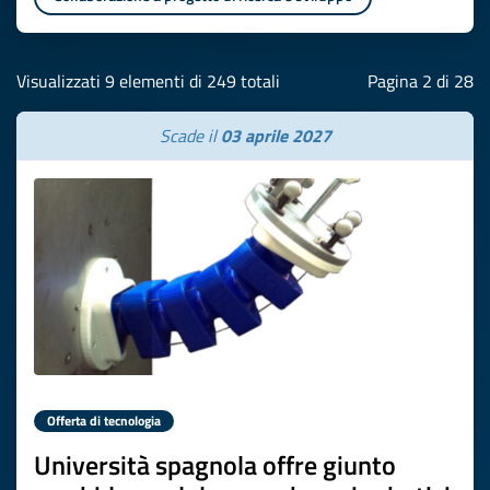
Visualizzati 9 elementi di 249 totali
Pagina 2 di 28
Scade il
03 aprile 2027
Offerta di tecnologia
Università spagnola offre giunto