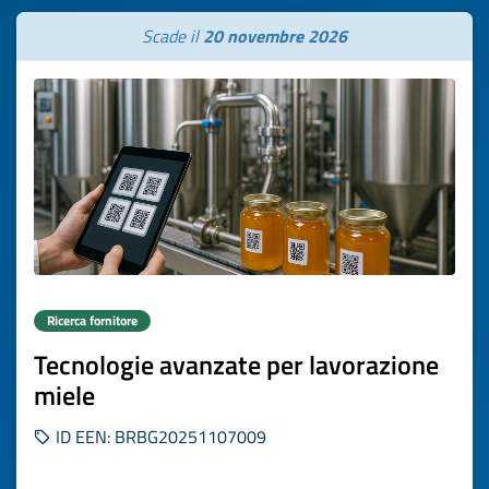
Scade il
20 novembre 2026
Ricerca fornitore
Tecnologie avanzate per lavorazione
miele
ID EEN: BRBG20251107009