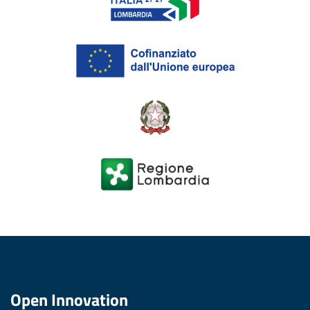
Open Innovation