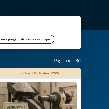
one a progetto di ricerca e sviluppo
Pagina 4 di 30
Scade il
27 ottobre 2026