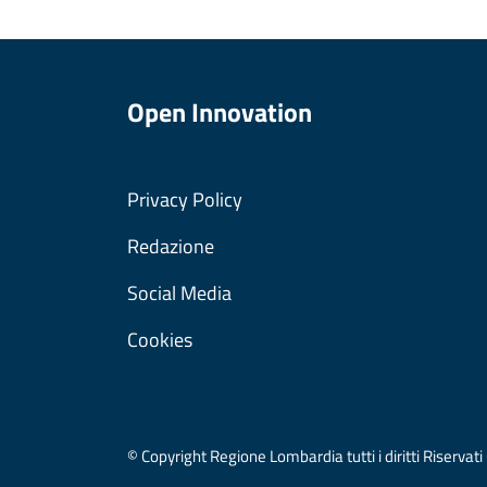
Open Innovation
Privacy Policy
Redazione
Social Media
Cookies
© Copyright Regione Lombardia tutti i diritti Riser