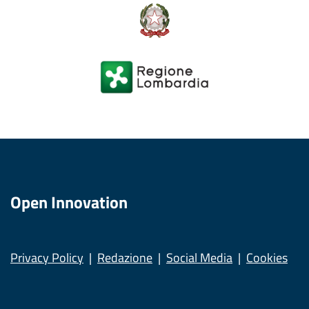
Open Innovation
Privacy Policy
Redazione
Social Media
Cookies