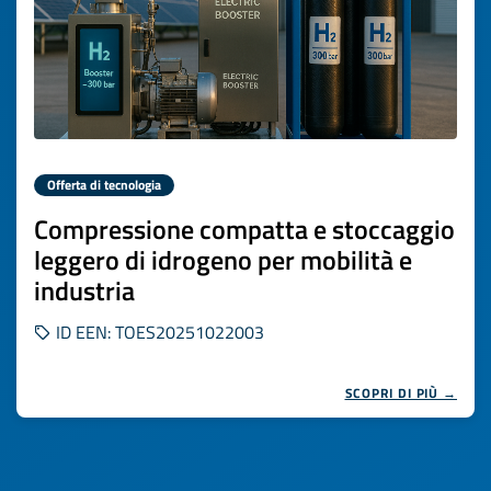
Offerta di tecnologia
Compressione compatta e stoccaggio
leggero di idrogeno per mobilità e
industria
ID EEN: TOES20251022003
SCOPRI DI PIÙ →