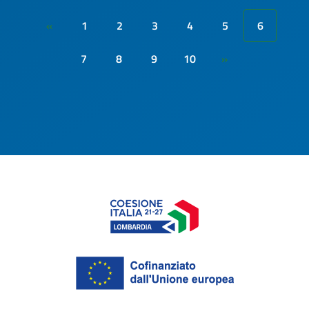
1
2
3
4
5
6
«
7
8
9
10
»