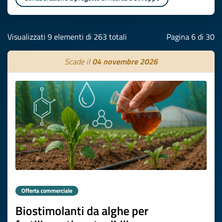
Visualizzati 9 elementi di 263 totali
Pagina 6 di 30
Scade il
04 novembre 2026
Offerta commerciale
Biostimolanti da alghe per