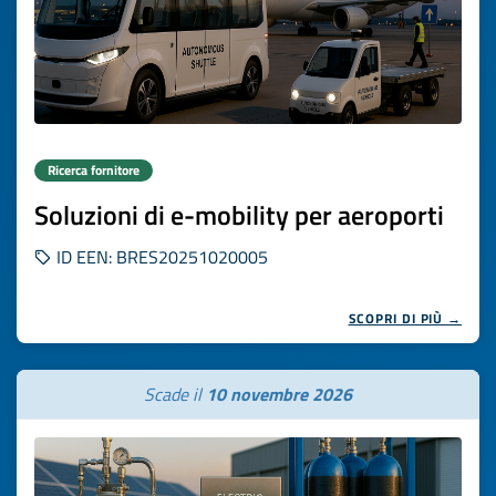
Ricerca fornitore
Soluzioni di e-mobility per aeroporti
ID EEN: BRES20251020005
SCOPRI DI PIÙ →
Scade il
10 novembre 2026