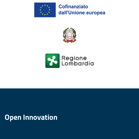
Open Innovation