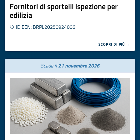
Fornitori di sportelli ispezione per
edilizia
ID EEN: BRPL20250924006
SCOPRI DI PIÙ →
Scade il
21 novembre 2026