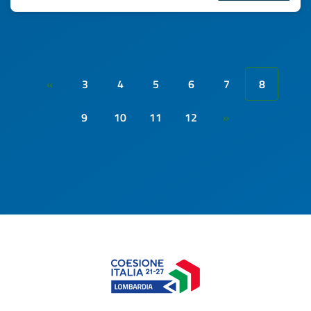
3
4
5
6
7
8
«
9
10
11
12
»