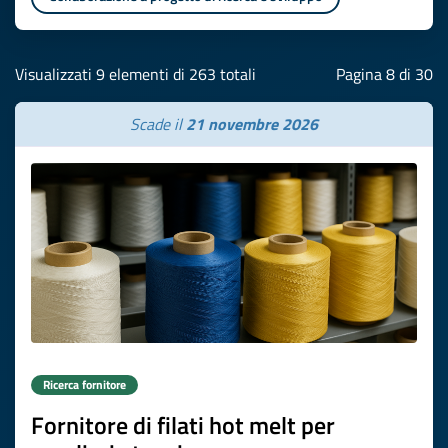
Visualizzati 9 elementi di 263 totali
Pagina 8 di 30
Scade il
21 novembre 2026
Ricerca fornitore
Fornitore di filati hot melt per