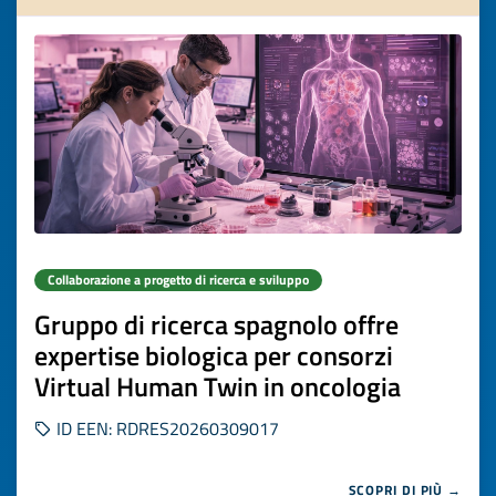
Collaborazione a progetto di ricerca e sviluppo
Gruppo di ricerca spagnolo offre
expertise biologica per consorzi
Virtual Human Twin in oncologia
ID EEN: RDRES20260309017
SCOPRI DI PIÙ →