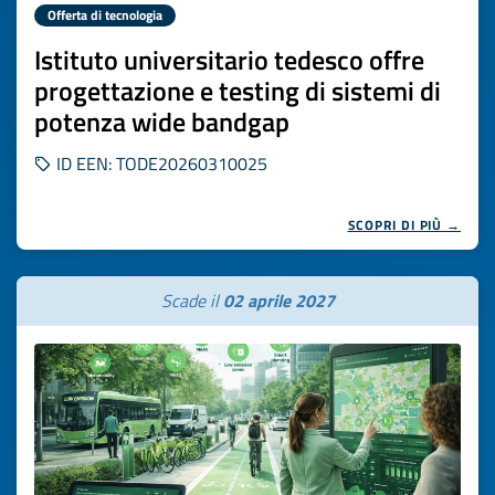
Offerta di tecnologia
Istituto universitario tedesco offre
progettazione e testing di sistemi di
potenza wide bandgap
ID EEN: TODE20260310025
SCOPRI DI PIÙ →
Scade il
02 aprile 2027