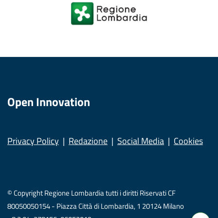
Open Innovation
Privacy Policy
Redazione
Social Media
Cookies
© Copyright Regione Lombardia tutti i diritti Riservati CF
80050050154 - Piazza Città di Lombardia, 1 20124 Milano