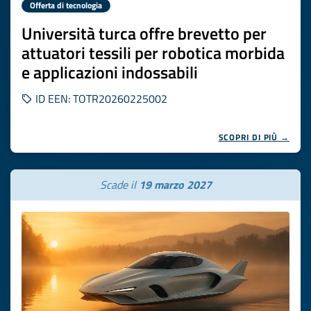
Offerta di tecnologia
Università turca offre brevetto per
attuatori tessili per robotica morbida
e applicazioni indossabili
ID EEN: TOTR20260225002
SCOPRI DI PIÙ →
Scade il
19 marzo 2027