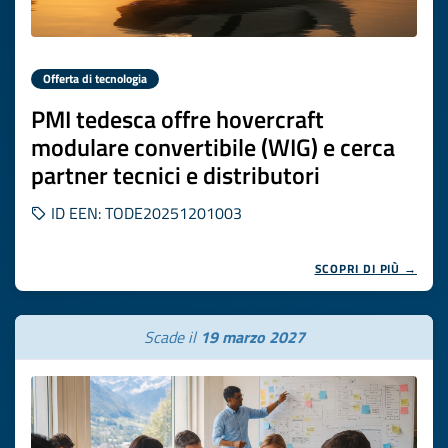
Offerta di tecnologia
PMI tedesca offre hovercraft
modulare convertibile (WIG) e cerca
partner tecnici e distributori
ID EEN: TODE20251201003
SCOPRI DI PIÙ →
Scade il
19 marzo 2027