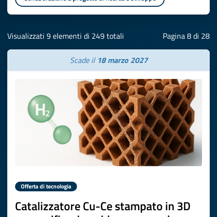
Visualizzati 9 elementi di 249 totali
Pagina 8 di 28
Scade il
18 marzo 2027
Offerta di tecnologia
Catalizzatore Cu-Ce stampato in 3D