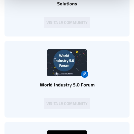
Solutions
VISITA LA COMMUNITY
World Industry 5.0 Forum
VISITA LA COMMUNITY