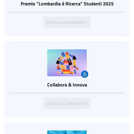
Premio "Lombardia è Ricerca" Studenti 2025
VISITA LA COMMUNITY
Collabora & Innova
VISITA LA COMMUNITY