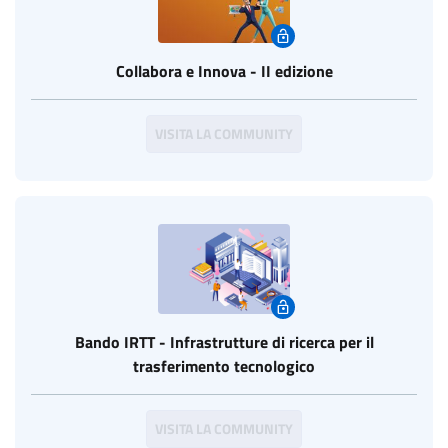
Collabora e Innova - II edizione
VISITA LA COMMUNITY
Bando IRTT - Infrastrutture di ricerca per il
trasferimento tecnologico
VISITA LA COMMUNITY