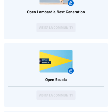
Open Lombardia Next Generation
VISITA LA COMMUNITY
Open Scuola
VISITA LA COMMUNITY