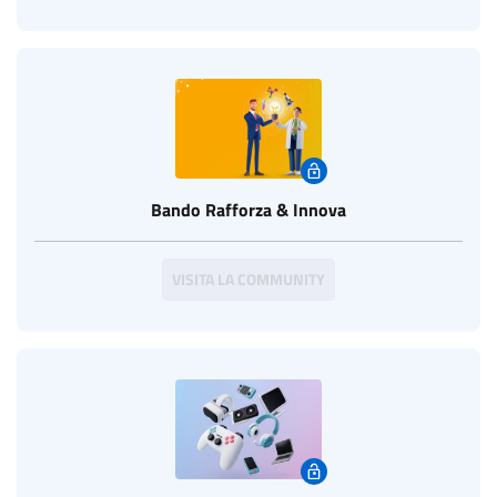
Bando Rafforza & Innova
VISITA LA COMMUNITY