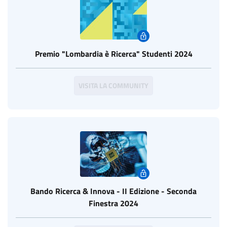
Premio "Lombardia è Ricerca" Studenti 2024
VISITA LA COMMUNITY
Bando Ricerca & Innova - II Edizione - Seconda
Finestra 2024