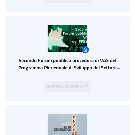
Secondo Forum pubblico procedura di VAS del
Programma Pluriennale di Sviluppo del Settore
Commerciale (PPSSC)
VISITA LA COMMUNITY