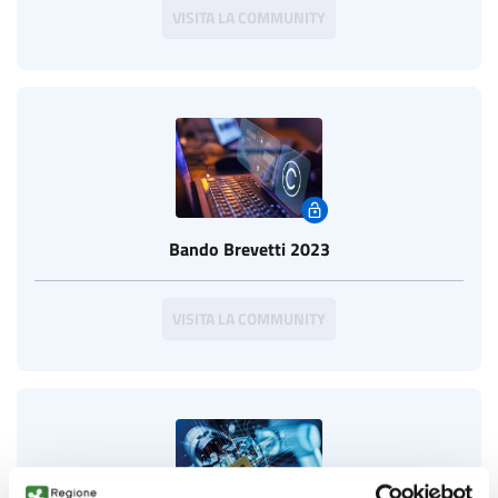
VISITA LA COMMUNITY
Bando Brevetti 2023
VISITA LA COMMUNITY