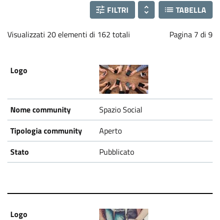
FILTRI
TABELLA
Visualizzati 20 elementi di 162 totali
Pagina 7 di 9
Spazio Social
Aperto
Pubblicato