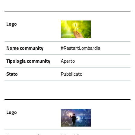
#RestartLombardia:
Aperto
Pubblicato