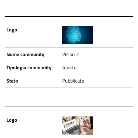
Vision 2
Aperto
Pubblicato