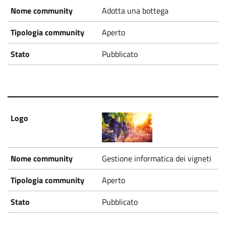
Adotta una bottega
Aperto
Pubblicato
Gestione informatica dei vigneti
Aperto
Pubblicato