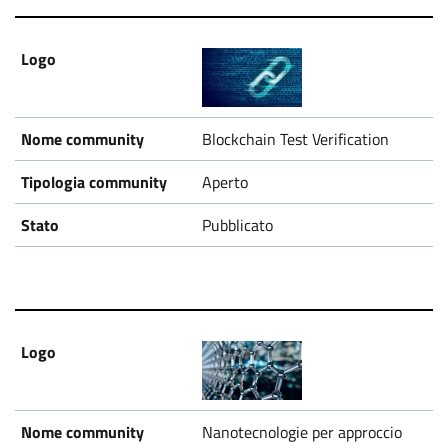
Blockchain Test Verification
Aperto
Pubblicato
Nanotecnologie per approccio