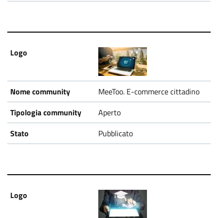
MeeToo. E-commerce cittadino
Aperto
Pubblicato