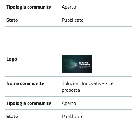
Aperto
Pubblicato
Soluzioni Innovative - Le
proposte
Aperto
Pubblicato