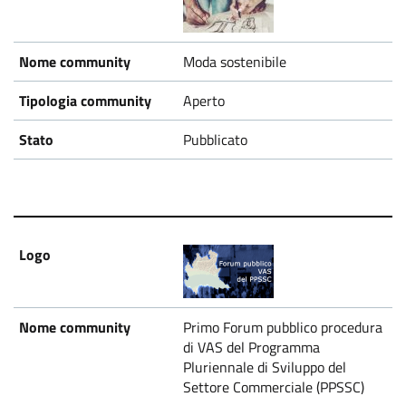
Moda sostenibile
Aperto
Pubblicato
Primo Forum pubblico procedura
di VAS del Programma
Pluriennale di Sviluppo del
Settore Commerciale (PPSSC)