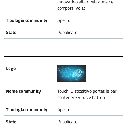
innovativo alla rivelazione dei
composti volatili
Aperto
Pubblicato
Touch. Dispositivo portatile per
contenere virus e batteri
Aperto
Pubblicato