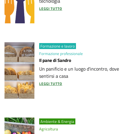
tecnologia
LEGGI TUTTO
Formazione e lavoro
Formazione professionale
Il pane di Sandro
Un panificio e un luogo d'incontro, dove
sentirsi a casa
LEGGI TUTTO
Ambiente & Energia
Agricoltura