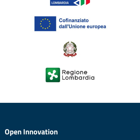
Open Innovation