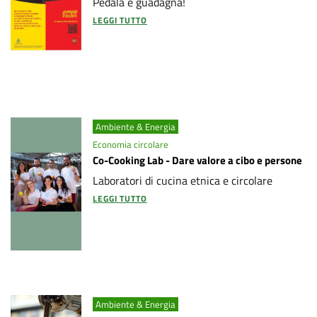
Pedala e guadagna!
LEGGI TUTTO
Ambiente & Energia
Economia circolare
Co-Cooking Lab - Dare valore a cibo e persone
Laboratori di cucina etnica e circolare
LEGGI TUTTO
Ambiente & Energia