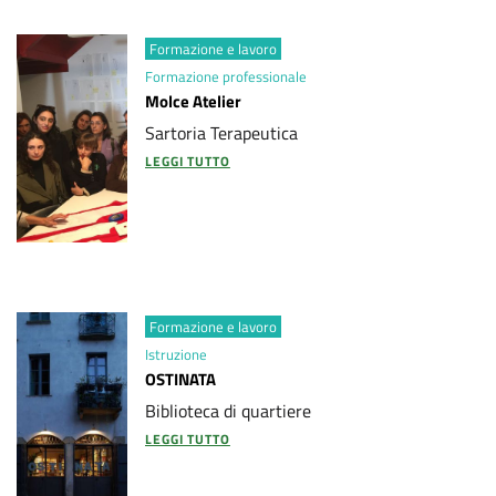
Formazione e lavoro
Formazione professionale
Molce Atelier
Sartoria Terapeutica
LEGGI TUTTO
Formazione e lavoro
Istruzione
OSTINATA
Biblioteca di quartiere
LEGGI TUTTO