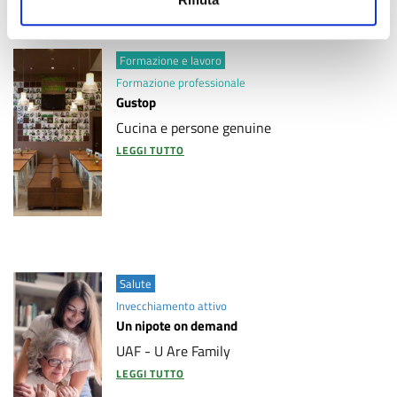
Formazione e lavoro
Formazione professionale
Gustop
Cucina e persone genuine
LEGGI TUTTO
Salute
Invecchiamento attivo
Un nipote on demand
UAF - U Are Family
LEGGI TUTTO