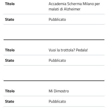
Accademia Scherma Milano per
malati di Alzheimer
Pubblicato
Vuoi la trottola? Pedala!
Pubblicato
Mi Dimostro
Pubblicato