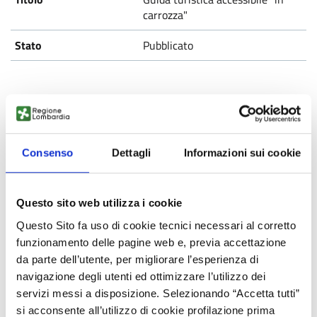
carrozza"
Pubblicato
Presenti!
Consenso
Dettagli
Informazioni sui cookie
Pubblicato
Questo sito web utilizza i cookie
Questo Sito fa uso di cookie tecnici necessari al corretto
funzionamento delle pagine web e, previa accettazione
Coffeefrom
da parte dell’utente, per migliorare l’esperienza di
navigazione degli utenti ed ottimizzare l’utilizzo dei
Pubblicato
servizi messi a disposizione. Selezionando “Accetta tutti”
si acconsente all’utilizzo di cookie profilazione prima