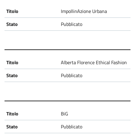
ImpollinAzione Urbana
Pubblicato
Alberta Florence Ethical Fashion
Pubblicato
BiG
Pubblicato