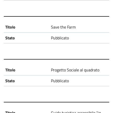
Save the Farm
Pubblicato
Progetto Sociale al quadrato
Pubblicato
Guida turistica accessibile "in