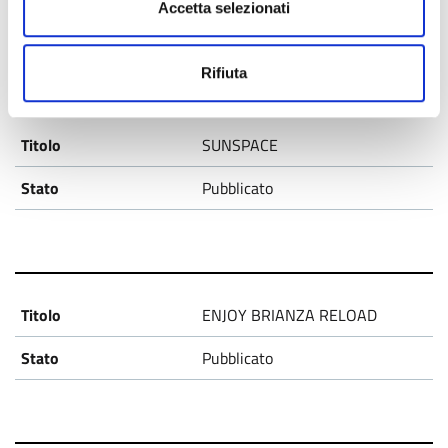
Accetta selezionati
Pubblicato
Rifiuta
SUNSPACE
Pubblicato
ENJOY BRIANZA RELOAD
Pubblicato