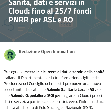
Sanità, dati e servizi in
Cloud: fino al 25/7 fondi
PNRR per ASL e AO
Redazione Open Innovation
Prosegue la
messa in sicurezza di dati e servizi della sanità
italiana. Il Dipartimento per la trasformazione digitale della
Presidenza del Consiglio dei ministri promuove una nuova
opportunità dedicata alle
Aziende Sanitarie Locali (ASL)
e
alle
Aziende Ospedaliere (AO)
per migrare in Cloud i propri
dati e servizi, a partire da quelli critici, verso l’infrastruttura
ad alta affidabilità di Polo Strategico Nazionale (PSN).