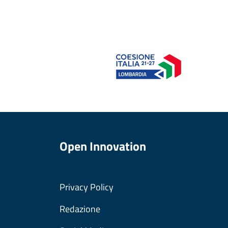
Open Innovation
Privacy Policy
Redazione