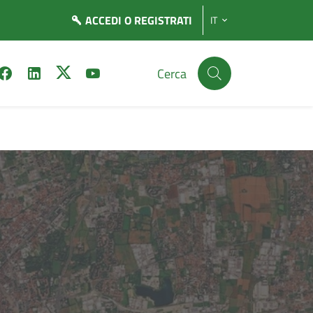
ACCEDI
O REGISTRATI
IT
Cerca