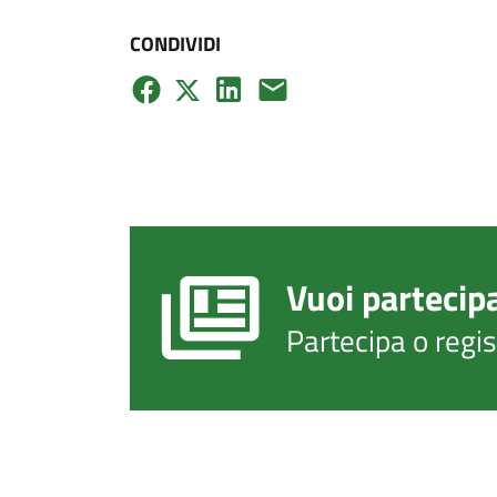
CONDIVIDI
Vuoi partecip
Partecipa o regi