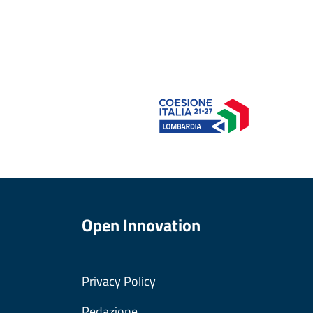
Open Innovation
Privacy Policy
Redazione