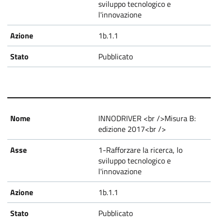
sviluppo tecnologico e
l'innovazione
1b.1.1
Pubblicato
INNODRIVER <br />Misura B:
edizione 2017<br />
1-Rafforzare la ricerca, lo
sviluppo tecnologico e
l'innovazione
1b.1.1
Pubblicato