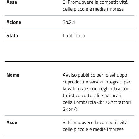
3-Promuovere la competitività
delle piccole e medie imprese
3b.2.1
Pubblicato
Avviso pubblico per lo sviluppo
di prodotti e servizi integrati per
la valorizzazione degli attrattori
turistico culturali e naturali
della Lombardia <br />Attrattori
2<br />
3-Promuovere la competitività
delle piccole e medie imprese