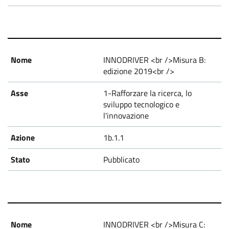
INNODRIVER <br />Misura B:
edizione 2019<br />
1-Rafforzare la ricerca, lo
sviluppo tecnologico e
l'innovazione
1b.1.1
Pubblicato
INNODRIVER <br />Misura C: