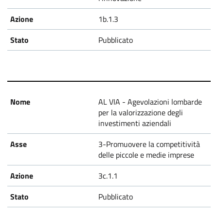
1b.1.3
Pubblicato
AL VIA - Agevolazioni lombarde
per la valorizzazione degli
investimenti aziendali
3-Promuovere la competitività
delle piccole e medie imprese
3c.1.1
Pubblicato