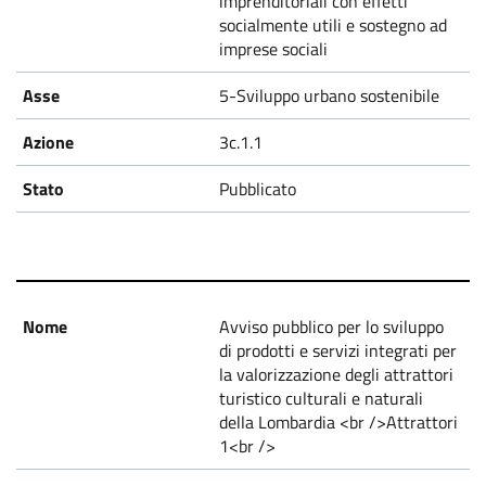
imprenditoriali con effetti
socialmente utili e sostegno ad
imprese sociali
5-Sviluppo urbano sostenibile
3c.1.1
Pubblicato
Avviso pubblico per lo sviluppo
di prodotti e servizi integrati per
la valorizzazione degli attrattori
turistico culturali e naturali
della Lombardia <br />Attrattori
1<br />