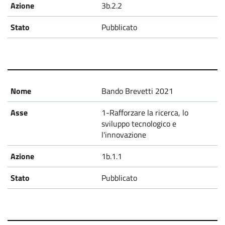
3b.2.2
Pubblicato
Bando Brevetti 2021
1-Rafforzare la ricerca, lo
sviluppo tecnologico e
l'innovazione
1b.1.1
Pubblicato