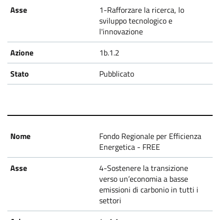
1-Rafforzare la ricerca, lo
sviluppo tecnologico e
l'innovazione
1b.1.2
Pubblicato
Fondo Regionale per Efficienza
Energetica - FREE
4-Sostenere la transizione
verso un’economia a basse
emissioni di carbonio in tutti i
settori