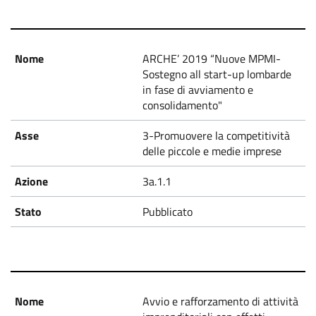
ARCHE’ 2019 “Nuove MPMI-
Sostegno all start-up lombarde
in fase di avviamento e
consolidamento"
3-Promuovere la competitività
delle piccole e medie imprese
3a.1.1
Pubblicato
Avvio e rafforzamento di attività