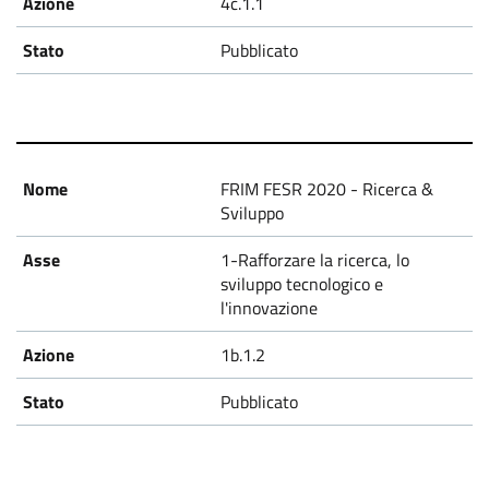
4c.1.1
Pubblicato
FRIM FESR 2020 - Ricerca &
Sviluppo
1-Rafforzare la ricerca, lo
sviluppo tecnologico e
l'innovazione
1b.1.2
Pubblicato