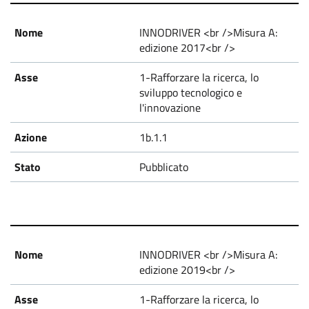
INNODRIVER <br />Misura A:
edizione 2017<br />
1-Rafforzare la ricerca, lo
sviluppo tecnologico e
l'innovazione
1b.1.1
Pubblicato
INNODRIVER <br />Misura A:
edizione 2019<br />
1-Rafforzare la ricerca, lo