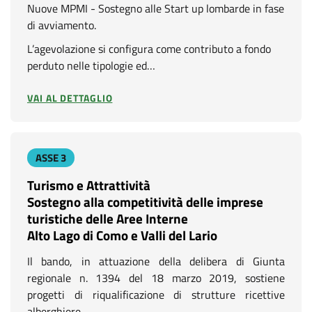
Nuove MPMI - Sostegno alle Start up lombarde in fase
di avviamento.
L’agevolazione si configura come contributo a fondo
perduto nelle tipologie ed…
VAI AL DETTAGLIO
ASSE 3
Turismo e Attrattività
Sostegno alla competitività delle imprese
turistiche delle Aree Interne
Alto Lago di Como e Valli del Lario
Il bando, in attuazione della delibera di Giunta
regionale n. 1394 del 18 marzo 2019, sostiene
progetti di riqualificazione di strutture ricettive
alberghiere…