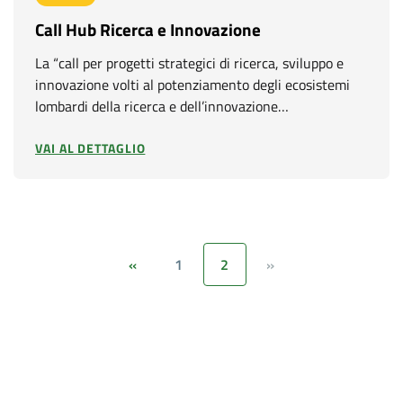
Call Hub Ricerca e Innovazione
La “call per progetti strategici di ricerca, sviluppo e
innovazione volti al potenziamento degli ecosistemi
lombardi della ricerca e dell’innovazione…
VAI AL DETTAGLIO
1
2
«
»