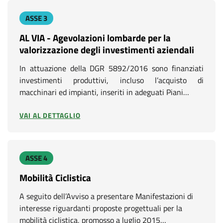
ASSE 3
AL VIA - Agevolazioni lombarde per la
valorizzazione degli investimenti aziendali
In attuazione della DGR 5892/2016 sono finanziati
investimenti produttivi, incluso l’acquisto di
macchinari ed impianti, inseriti in adeguati Piani…
VAI AL DETTAGLIO
ASSE 4
Mobilità Ciclistica
A seguito dell’Avviso a presentare Manifestazioni di
interesse riguardanti proposte progettuali per la
mobilità ciclistica, promosso a luglio 2015…