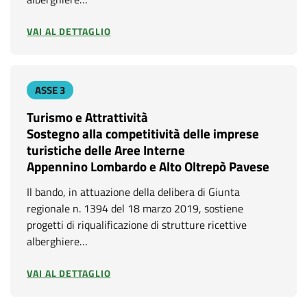
VAI AL DETTAGLIO
ASSE 3
Turismo e Attrattività
Sostegno alla competitività delle imprese
turistiche delle Aree Interne
Appennino Lombardo e Alto Oltrepò Pavese
Il bando, in attuazione della delibera di Giunta
regionale n. 1394 del 18 marzo 2019, sostiene
progetti di riqualificazione di strutture ricettive
alberghiere…
VAI AL DETTAGLIO