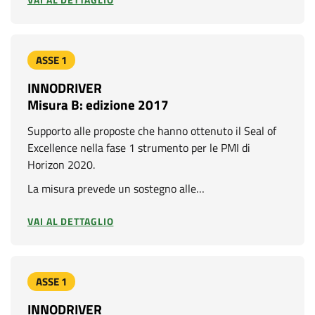
VAI AL DETTAGLIO
ASSE 1
INNODRIVER
Misura B: edizione 2017
Supporto alle proposte che hanno ottenuto il Seal of
Excellence nella fase 1 strumento per le PMI di
Horizon 2020.
La misura prevede un sostegno alle…
VAI AL DETTAGLIO
ASSE 1
INNODRIVER