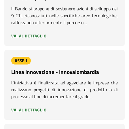
Il Bando si propone di sostenere azioni di sviluppo dei
9 CTL riconosciuti nelle specifiche aree tecnologiche,
rafforzando ulteriormente il percorso…
VAI AL DETTAGLIO
ASSE 1
Linea Innovazione - Innovalombardia
L’iniziativa è finalizzata ad agevolare le imprese che
realizzano progetti di innovazione di prodotto o di
processo al fine di incrementare il grado…
VAI AL DETTAGLIO