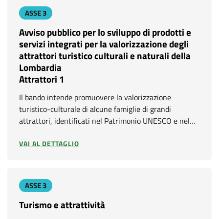
ASSE 3
Avviso pubblico per lo sviluppo di prodotti e
servizi integrati per la valorizzazione degli
attrattori turistico culturali e naturali della
Lombardia
Attrattori 1
Il bando intende promuovere la valorizzazione
turistico-culturale di alcune famiglie di grandi
attrattori, identificati nel Patrimonio UNESCO e nel…
VAI AL DETTAGLIO
ASSE 3
Turismo e attrattività