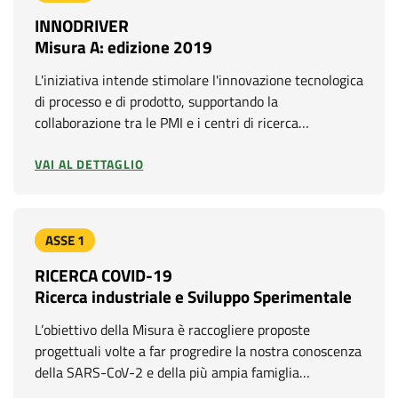
INNODRIVER
Misura A: edizione 2019
L'iniziativa intende stimolare l'innovazione tecnologica
di processo e di prodotto, supportando la
collaborazione tra le PMI e i centri di ricerca…
VAI AL DETTAGLIO
ASSE 1
RICERCA COVID-19
Ricerca industriale e Sviluppo Sperimentale
L’obiettivo della Misura è raccogliere proposte
progettuali volte a far progredire la nostra conoscenza
della SARS-CoV-2 e della più ampia famiglia…