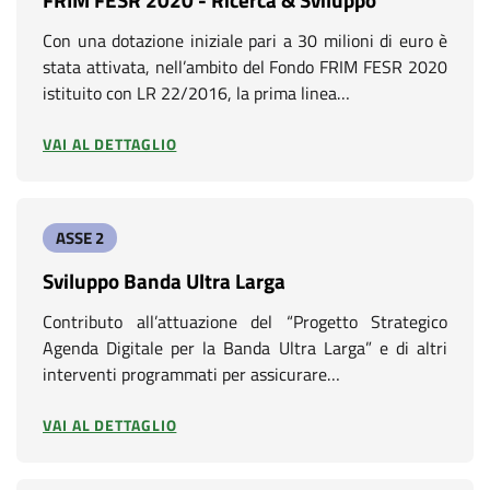
Con una dotazione iniziale pari a 30 milioni di euro è
stata attivata, nell’ambito del Fondo FRIM FESR 2020
istituito con LR 22/2016, la prima linea…
VAI AL DETTAGLIO
ASSE 2
Sviluppo Banda Ultra Larga
Contributo all’attuazione del “Progetto Strategico
Agenda Digitale per la Banda Ultra Larga” e di altri
interventi programmati per assicurare…
VAI AL DETTAGLIO