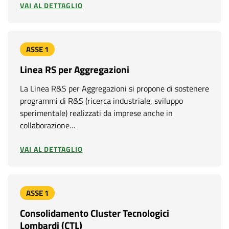
VAI AL DETTAGLIO
ASSE 1
Linea RS per Aggregazioni
La Linea R&S per Aggregazioni si propone di sostenere
programmi di R&S (ricerca industriale, sviluppo
sperimentale) realizzati da imprese anche in
collaborazione…
VAI AL DETTAGLIO
ASSE 1
Consolidamento Cluster Tecnologici
Lombardi (CTL)