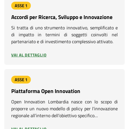
ASSE 1
Accordi per Ricerca, Sviluppo e Innovazione
Si tratta di uno strumento innovativo, semplificato e
di impatto in termini di soggetti coinvolti nel
partenariato e di investimento complessivo attivato.
VAI AL DETTAGLIO
ASSE 1
Piattaforma Open Innovation
Open Innovation Lombardia nasce con lo scopo di
proporre un nuovo modello di policy per l’innovazione
regionale all’interno dell’obiettivo specifico…