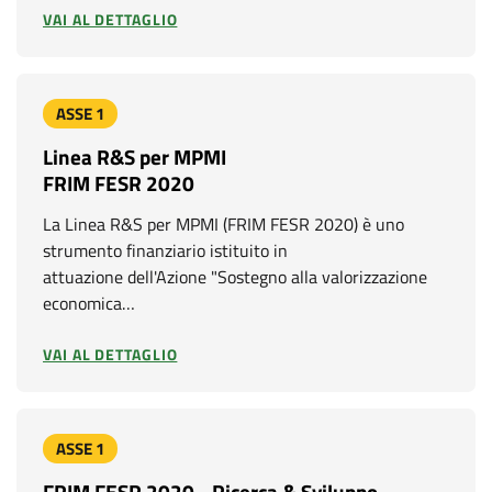
VAI AL DETTAGLIO
ASSE 1
Linea R&S per MPMI
FRIM FESR 2020
La Linea R&S per MPMI (FRIM FESR 2020) è uno
strumento finanziario istituito in
attuazione dell'Azione "Sostegno alla valorizzazione
economica…
VAI AL DETTAGLIO
ASSE 1
FRIM FESR 2020 - Ricerca & Sviluppo