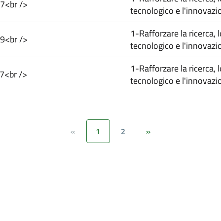
7<br />
tecnologico e l'innovazi
1-Rafforzare la ricerca, 
9<br />
tecnologico e l'innovazi
1-Rafforzare la ricerca, 
7<br />
tecnologico e l'innovazi
1
2
«
»