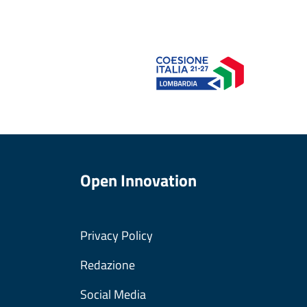
Open Innovation
Privacy Policy
Redazione
Social Media