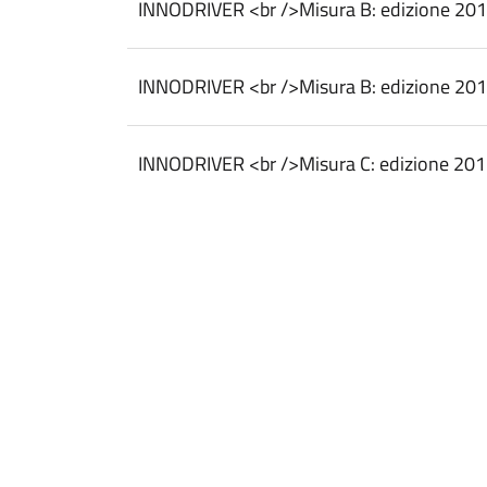
INNODRIVER <br />Misura B: edizione 201
INNODRIVER <br />Misura B: edizione 201
INNODRIVER <br />Misura C: edizione 201