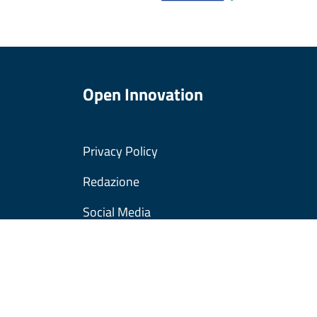
Open Innovation
Privacy Policy
Redazione
Social Media
Cookies