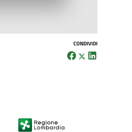
CONDIVIDI