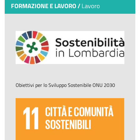
FORMAZIONE E LAVORO /
Lavoro
Obiettivi per lo Sviluppo Sostenibile ONU 2030