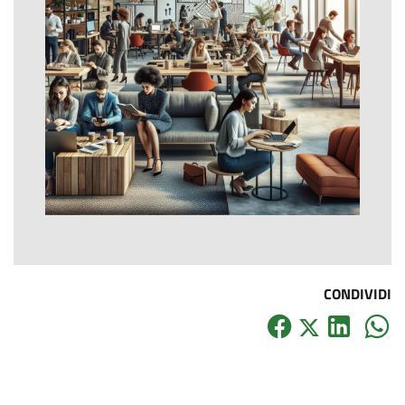
CONDIVIDI