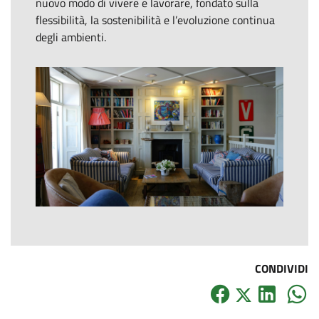
nuovo modo di vivere e lavorare, fondato sulla
flessibilità, la sostenibilità e l’evoluzione continua
degli ambienti.
CONDIVIDI