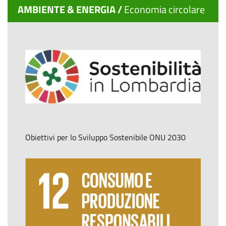
AMBIENTE & ENERGIA /
Economia circolare
Obiettivi per lo Sviluppo Sostenibile ONU 2030