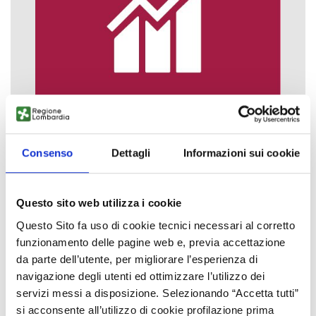
Consenso
Dettagli
Informazioni sui cookie
Questo sito web utilizza i cookie
Questo Sito fa uso di cookie tecnici necessari al corretto
funzionamento delle pagine web e, previa accettazione
da parte dell’utente, per migliorare l’esperienza di
navigazione degli utenti ed ottimizzare l’utilizzo dei
servizi messi a disposizione. Selezionando “Accetta tutti”
si acconsente all’utilizzo di cookie profilazione prima