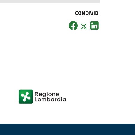
CONDIVIDI