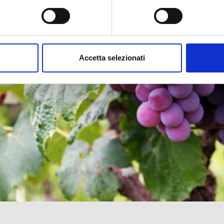
Accetta selezionati