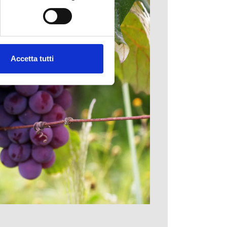
Accetta tutti