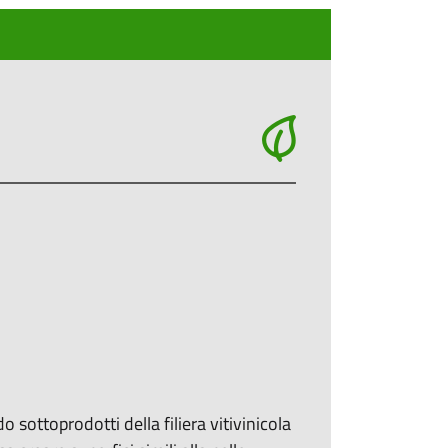
 sottoprodotti della filiera vitivinicola