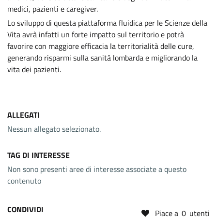
medici, pazienti e caregiver.
Lo sviluppo di questa piattaforma fluidica per le Scienze della
Vita avrà infatti un forte impatto sul territorio e potrà
favorire con maggiore efficacia la territorialità delle cure,
generando risparmi sulla sanità lombarda e migliorando la
vita dei pazienti.
ALLEGATI
Nessun allegato selezionato.
TAG DI INTERESSE
Non sono presenti aree di interesse associate a questo
contenuto
CONDIVIDI
Piace a
0
utenti