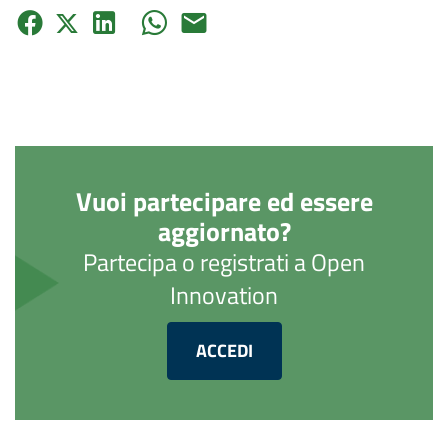
Vuoi partecipare ed essere
aggiornato?
Partecipa o registrati a Open
Innovation
ACCEDI