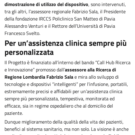
dimostrazione di utilizzo del dispositivo
, sono intervenuti,
tra gli altri, l’assessore regionale Fabrizio Sala, il Presidente
della fondazione IRCCS Policlinico San Matteo di Pavia
Alessandro Venturi e il Rettore dell’Università di Pavia
Francesco Svelto.
Per un’assistenza clinica sempre più
personalizzata
Il Progetto è finanziato all’interno del bando “Call Hub Ricerca
e Innovazione” promosso dall’
assessore alla Ricerca di
Regione Lombardia Fabrizio Sala
e mira allo sviluppo di
tecnologie e dispositivi “intelligenti” per l’infusione, portatili,
estremamente precisi e affidabili per un’assistenza clinica
sempre più personalizzata, tempestiva, monitorata ed
efficace, sia in regime ospedaliero che al domicilio del
paziente.
Dunque miglioramento della qualità della vita dei pazienti,
benefici al sistema sanitario, ma non solo. La visione è anche