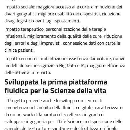
Impatto sociale: maggiore accesso alle cure, diminuzione dei
divari geografici, migliore usabilità dei dispositivi, riduzione
disagi logistici dovuti agli spostamenti.
Impatto terapeutico: personalizzazione delle terapie
infusionali, miglioramento della qualità delle cure, riduzione
degli errori e degli imprevisti, connessione dati con cartella
clinica pazienti.
Impatto economico: abilitazione assistenza domiciliare, nuovi
modelli di business grazie a Big Data e IA, maggiore efficienza
delle attività in reparto.
Sviluppata la prima piattaforma
fluidica per le Scienze della vita
Il Progetto prevede anche lo sviluppo un centro di
competenza nell’ambito della fluidica digitale, caratterizzato
da un network di laboratori d’eccellenza in grado di
sviluppare ingegneria per il Life Science, a disposizione delle
aziende, delle strutture sanitarie e degli utilizzatori finali: