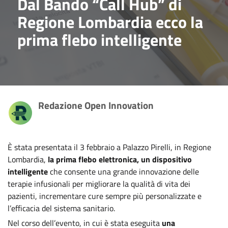
Dal Bando “Call Hub” di
Regione Lombardia ecco la
prima flebo intelligente
Redazione Open Innovation
È stata presentata il 3 febbraio a Palazzo Pirelli, in Regione
Lombardia,
la prima flebo elettronica, un dispositivo
intelligente
che consente una grande innovazione delle
terapie infusionali per migliorare la qualità di vita dei
pazienti, incrementare cure sempre più personalizzate e
l’efficacia del sistema sanitario.
Nel corso dell’evento, in cui è stata eseguita
una