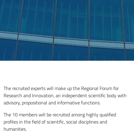
The recruited experts will make up the Regional Forum for
Research and Innovation, an independent scientific body with
advisory, propositional and informative functions.
The 10 members will be recruited among highly qualified
profiles in the field of scientific, social disciplines and
humanities.