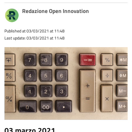
Redazione Open Innovation
Published at 03/03/2021 at 11:48
Last update: 03/03/2021 at 11:48
03 marzo 2021