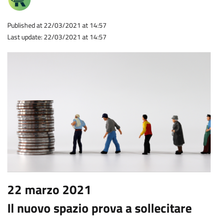
Published at 22/03/2021 at 14:57
Last update: 22/03/2021 at 14:57
22 marzo 2021
Il nuovo spazio prova a sollecitare