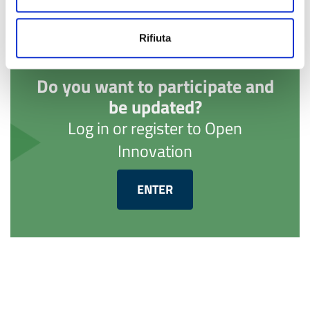
Rifiuta
Do you want to participate and
be updated?
Log in or register to Open
Innovation
ENTER