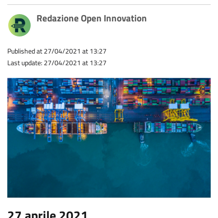
Redazione Open Innovation
Published at 27/04/2021 at 13:27
Last update: 27/04/2021 at 13:27
27 aprile 2021