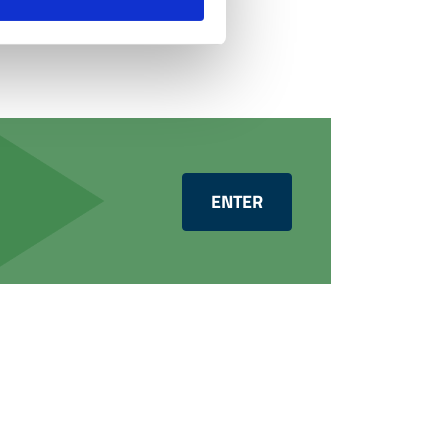
ENTER