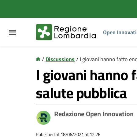
Open Innovat
/
Discussions
/
I giovani hanno fatto eno
I giovani hanno f
salute pubblica
Redazione Open Innovation
Published at 18/06/2021 at 12:26