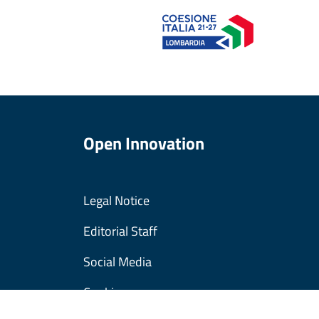
Open Innovation
Legal Notice
Editorial Staff
Social Media
Cookies