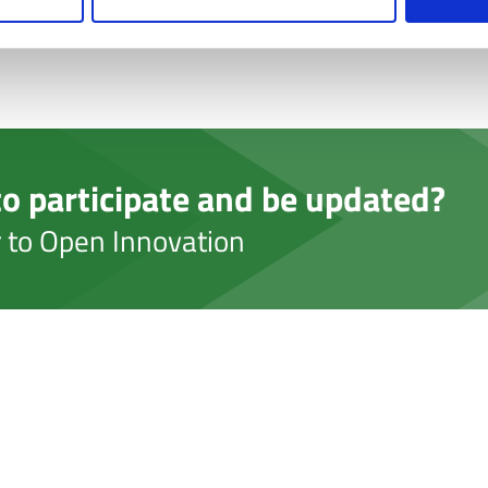
o participate and be updated?
er to Open Innovation