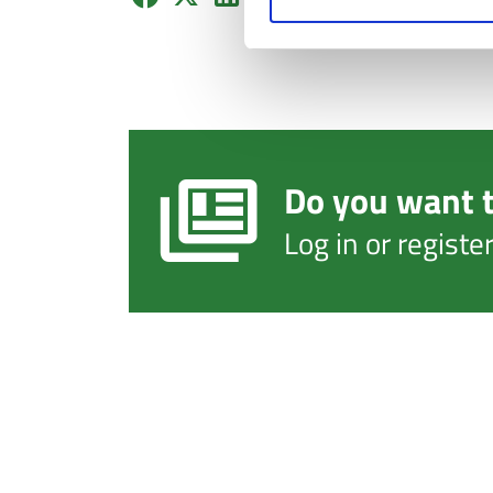
Do you want t
Log in or regist