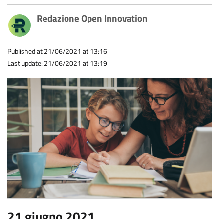
Redazione Open Innovation
Published at 21/06/2021 at 13:16
Last update: 21/06/2021 at 13:19
21 giugno 2021