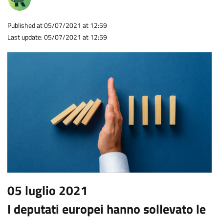
Published at 05/07/2021 at 12:59
Last update: 05/07/2021 at 12:59
05 luglio 2021
I deputati europei hanno sollevato le