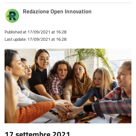
Redazione Open Innovation
Published at 17/09/2021 at 16:28
Last update: 17/09/2021 at 16:28
17 settembre 2021