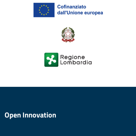
Open Innovation