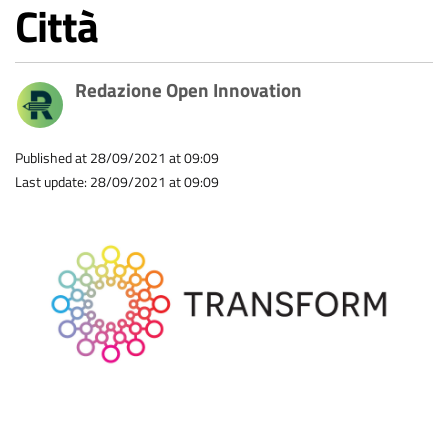
Città
Redazione Open Innovation
Published at 28/09/2021 at 09:09
Last update: 28/09/2021 at 09:09