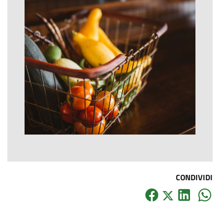
CONDIVIDI