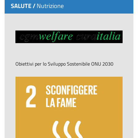
SALUTE /
Nutrizione
Obiettivi per lo Sviluppo Sostenibile ONU 2030