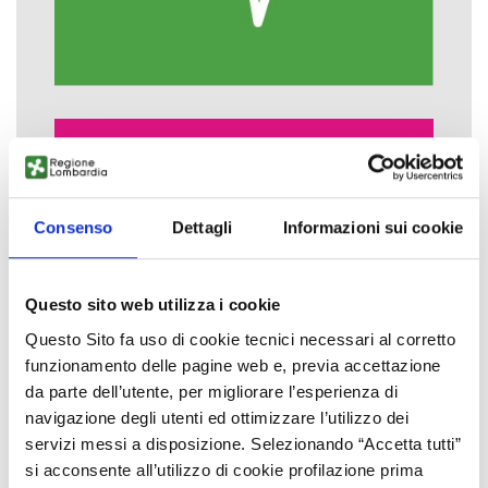
Consenso
Dettagli
Informazioni sui cookie
Questo sito web utilizza i cookie
Questo Sito fa uso di cookie tecnici necessari al corretto
funzionamento delle pagine web e, previa accettazione
da parte dell’utente, per migliorare l’esperienza di
navigazione degli utenti ed ottimizzare l’utilizzo dei
servizi messi a disposizione. Selezionando “Accetta tutti”
si acconsente all’utilizzo di cookie profilazione prima