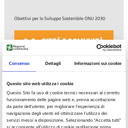
Obiettivi per lo Sviluppo Sostenibile ONU 2030
Consenso
Dettagli
Informazioni sui cookie
Questo sito web utilizza i cookie
Questo Sito fa uso di cookie tecnici necessari al corretto
funzionamento delle pagine web e, previa accettazione
da parte dell’utente, per migliorare l’esperienza di
navigazione degli utenti ed ottimizzare l’utilizzo dei
servizi messi a disposizione. Selezionando “Accetta tutti”
si acconsente all’utilizzo di cookie profilazione prima