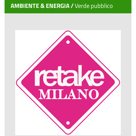
AMBIENTE & ENERGIA /
Verde pubblico