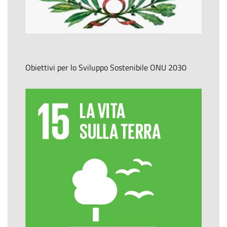
Obiettivi per lo Sviluppo Sostenibile ONU 2030