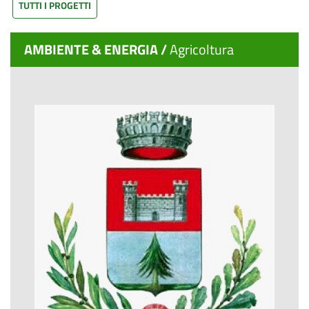
TUTTI I PROGETTI
AMBIENTE & ENERGIA /
Agricoltura