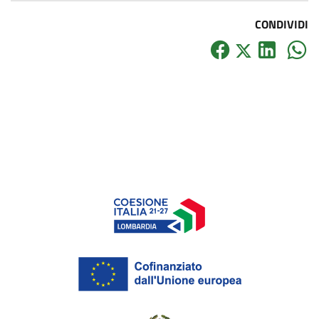
CONDIVIDI