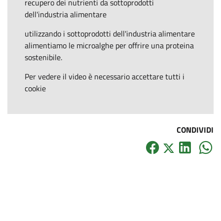
recupero dei nutrienti da sottoprodotti
dell'industria alimentare
utilizzando i sottoprodotti dell'industria alimentare
alimentiamo le microalghe per offrire una proteina
sostenibile.
Per vedere il video è necessario accettare tutti i
cookie
CONDIVIDI