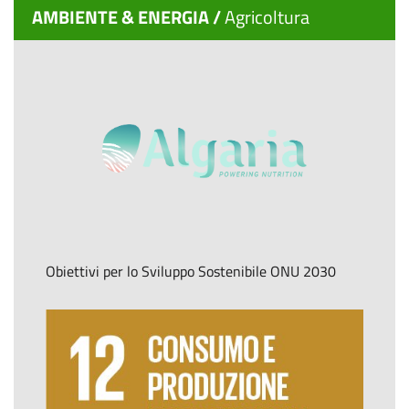
AMBIENTE & ENERGIA /
Agricoltura
Obiettivi per lo Sviluppo Sostenibile ONU 2030