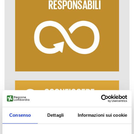
Consenso
Dettagli
Informazioni sui cookie