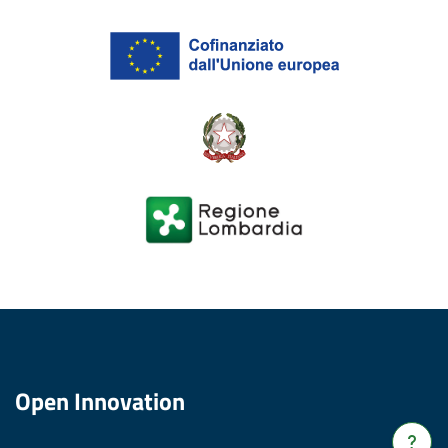
Open Innovation