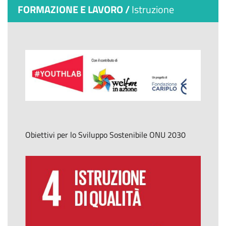
FORMAZIONE E LAVORO /
Istruzione
Obiettivi per lo Sviluppo Sostenibile ONU 2030