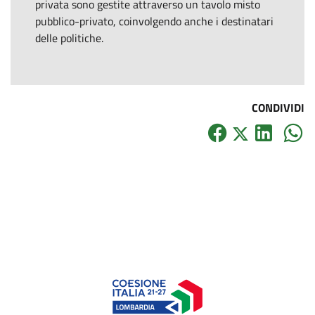
privata sono gestite attraverso un tavolo misto
pubblico-privato, coinvolgendo anche i destinatari
delle politiche.
CONDIVIDI