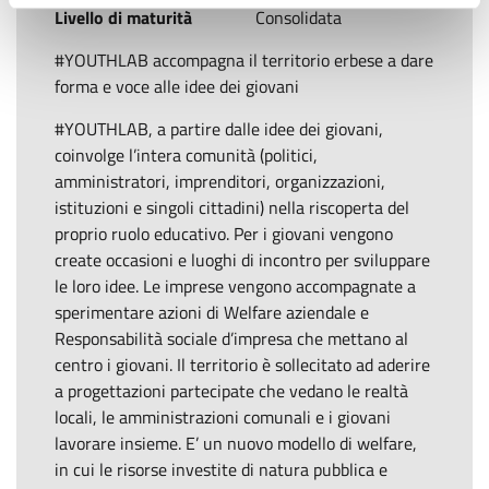
Livello di maturità
Consolidata
#YOUTHLAB accompagna il territorio erbese a dare
forma e voce alle idee dei giovani
#YOUTHLAB, a partire dalle idee dei giovani,
coinvolge l’intera comunità (politici,
amministratori, imprenditori, organizzazioni,
istituzioni e singoli cittadini) nella riscoperta del
proprio ruolo educativo. Per i giovani vengono
create occasioni e luoghi di incontro per sviluppare
le loro idee. Le imprese vengono accompagnate a
sperimentare azioni di Welfare aziendale e
Responsabilità sociale d’impresa che mettano al
centro i giovani. Il territorio è sollecitato ad aderire
a progettazioni partecipate che vedano le realtà
locali, le amministrazioni comunali e i giovani
lavorare insieme. E’ un nuovo modello di welfare,
in cui le risorse investite di natura pubblica e