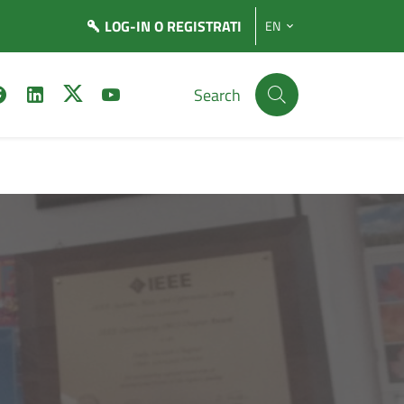
LOG-IN
O REGISTRATI
EN
Search