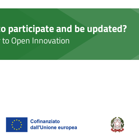
o participate and be updated?
er to Open Innovation