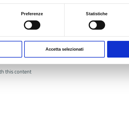
Preferenze
Statistiche
Accetta selezionati
th this content