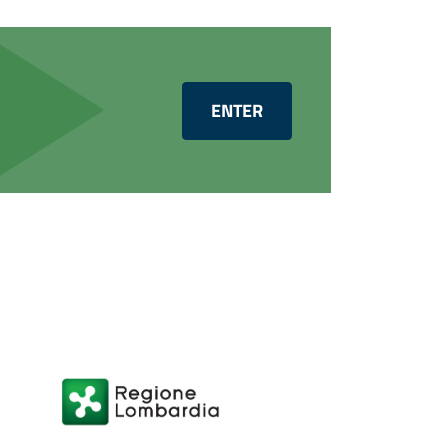
ENTER