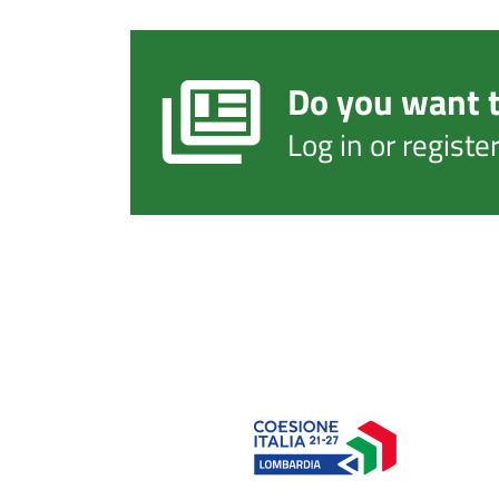
Do you want t
Log in or regist