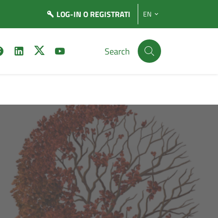
LOG-IN
O REGISTRATI
EN
Search