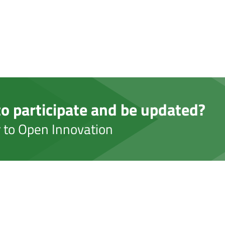
o participate and be updated?
er to Open Innovation