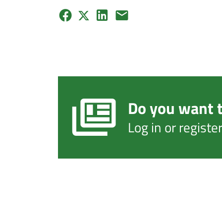
Do you want t
Log in or regist