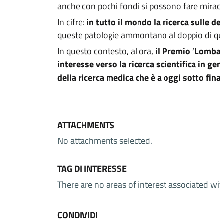
anche con pochi fondi si possono fare mirac
In cifre:
in tutto il mondo la ricerca sulle 
queste patologie ammontano al doppio di quel
In questo contesto, allora,
il Premio ‘Lomba
interesse verso la ricerca scientifica in ge
della ricerca medica che è a oggi sotto fin
ATTACHMENTS
No attachments selected.
TAG DI INTERESSE
There are no areas of interest associated wi
CONDIVIDI