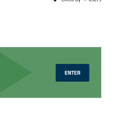
ENTER