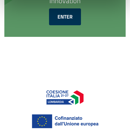
Innovation
ENTER