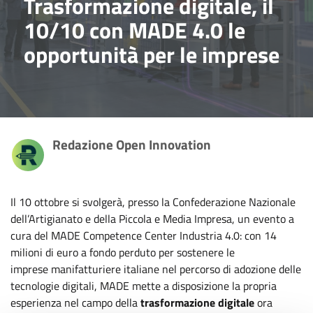
Trasformazione digitale, il
10/10 con MADE 4.0 le
opportunità per le imprese
Redazione Open Innovation
Il 10 ottobre si svolgerà, presso la Confederazione Nazionale
dell’Artigianato e della Piccola e Media Impresa, un evento a
cura del MADE Competence Center Industria 4.0: con 14
milioni di euro a fondo perduto per sostenere le
imprese manifatturiere italiane nel percorso di adozione delle
tecnologie digitali, MADE mette a disposizione la propria
esperienza nel campo della
trasformazione digitale
ora