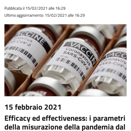
Pubblicata il 15/02/2021 alle 16:29
Ultimo aggiornamento: 15/02/2021 alle 16:29
15 febbraio 2021
Efficacy ed effectiveness: i parametri
della misurazione della pandemia dal