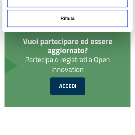
Rifiuta
Vuoi partecipare ed essere
aggiornato?
Partecipa o registrati a Open
Innovation
ACCEDI