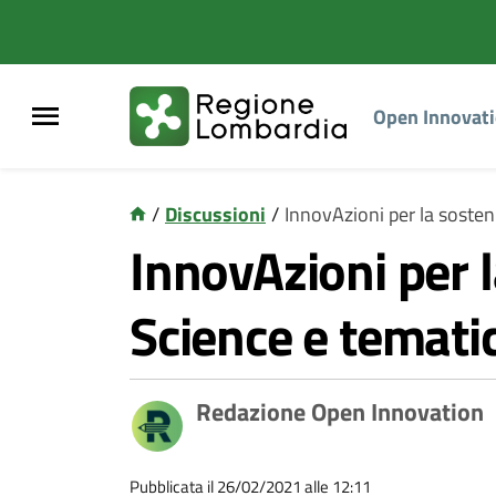
Open Innovat
/
Discussioni
/
InnovAzioni per la sosten
InnovAzioni per l
Science e temati
Redazione Open Innovation
Pubblicata il 26/02/2021 alle 12:11