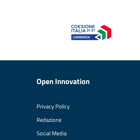
Open Innovation
Privacy Policy
Redazione
Social Media