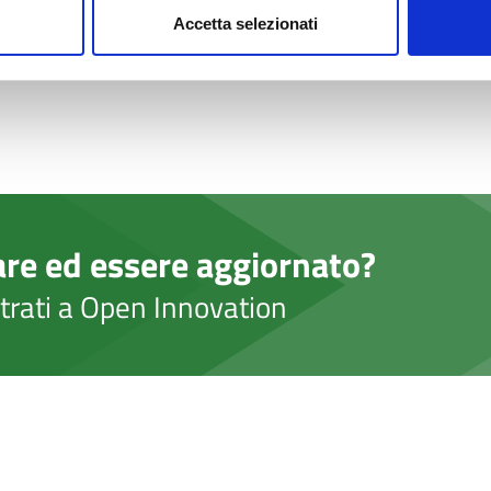
Accetta selezionati
are ed essere aggiornato?
strati a Open Innovation