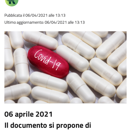
Pubblicata il 06/04/2021 alle 13:13
Ultimo aggiornamento: 06/04/2021 alle 13:13
06 aprile 2021
Il documento si propone di