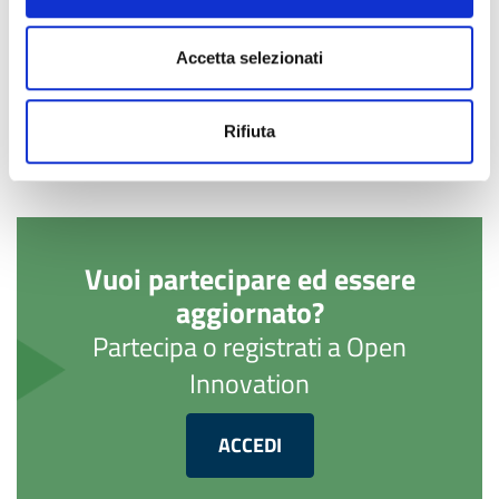
CONDIVIDI
Accetta selezionati
Rifiuta
Vuoi partecipare ed essere
aggiornato?
Partecipa o registrati a Open
Innovation
ACCEDI