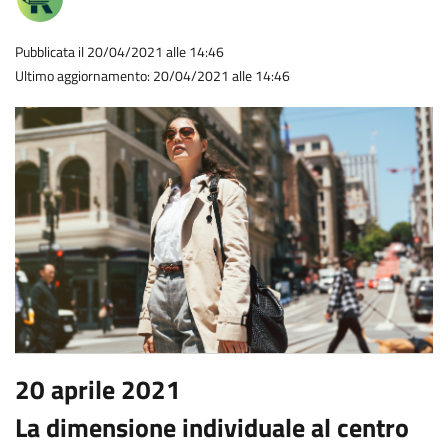
Pubblicata il 20/04/2021 alle 14:46
Ultimo aggiornamento: 20/04/2021 alle 14:46
20 aprile 2021
La dimensione individuale al centro