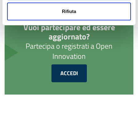
Rifiuta
Vuoi partecipare ed essere
aggiornato?
Partecipa o registrati a Open
Innovation
ACCEDI